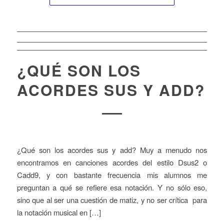
¿QUÉ SON LOS
ACORDES SUS Y ADD?
¿Qué son los acordes sus y add? Muy a menudo nos
encontramos en canciones acordes del estilo Dsus2 o
Cadd9, y con bastante frecuencia mis alumnos me
preguntan a qué se refiere esa notación. Y no sólo eso,
sino que al ser una cuestión de matiz, y no ser crítica para
la notación musical en […]