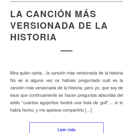
LA CANCIÓN MÁS
VERSIONADA DE LA
HISTORIA
Mira quién canta…la canción más versionada de la historia
No sé si alguna vez os habíais preguntado cuál es la
canción más versionada de la historia, pero yo, que soy de
esos que continuamente se hacen preguntas absurdas del
estilo “cuántos agujeritos tendrá una bola de golf”… sí lo
había hecho, y me apetece compartirlo […]
Leer más