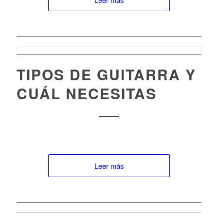
TIPOS DE GUITARRA Y
CUÁL NECESITAS
Leer más