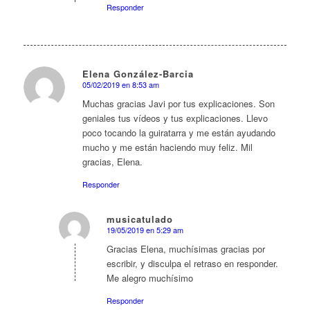
Responder
Elena González-Barcia
05/02/2019 en 8:53 am
Dice:
Muchas gracias Javi por tus explicaciones. Son
geniales tus vídeos y tus explicaciones. Llevo
poco tocando la guiratarra y me están ayudando
mucho y me están haciendo muy feliz. Mil
gracias, Elena.
Responder
musicatulado
19/05/2019 en 5:29 am
Dice:
Gracias Elena, muchísimas gracias por
escribir, y disculpa el retraso en responder.
Me alegro muchísimo
Responder