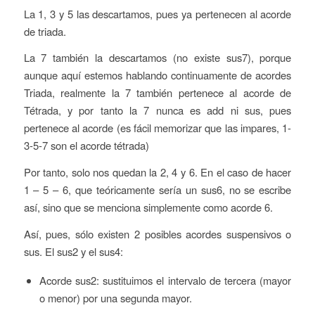
La 1, 3 y 5 las descartamos, pues ya pertenecen al acorde
de triada.
La 7 también la descartamos (no existe sus7), porque
aunque aquí estemos hablando continuamente de acordes
Triada, realmente la 7 también pertenece al acorde de
Tétrada, y por tanto la 7 nunca es add ni sus, pues
pertenece al acorde (es fácil memorizar que las impares, 1-
3-5-7 son el acorde tétrada)
Por tanto, solo nos quedan la 2, 4 y 6. En el caso de hacer
1 – 5 – 6, que teóricamente sería un sus6, no se escribe
así, sino que se menciona simplemente como acorde 6.
Así, pues, sólo existen 2 posibles acordes suspensivos o
sus. El sus2 y el sus4:
Acorde sus2: sustituimos el intervalo de tercera (mayor
o menor) por una segunda mayor.