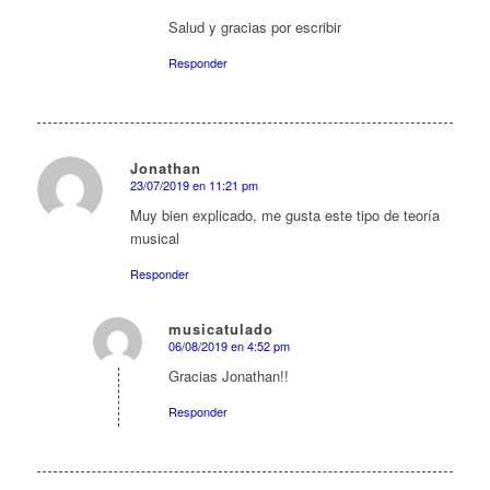
Salud y gracias por escribir
Responder
Jonathan
23/07/2019 en 11:21 pm
Dice:
Muy bien explicado, me gusta este tipo de teoría
musical
Responder
musicatulado
06/08/2019 en 4:52 pm
Dice:
Gracias Jonathan!!
Responder