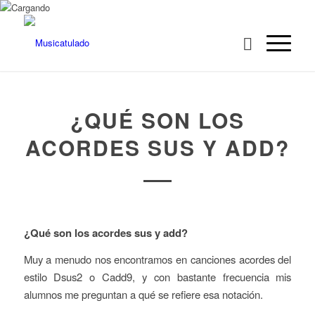
¿QUÉ SON LOS
ACORDES SUS Y ADD?
¿Qué son los acordes sus y add?
Muy a menudo nos encontramos en canciones acordes del
estilo Dsus2 o Cadd9, y con bastante frecuencia mis
alumnos me preguntan a qué se refiere esa notación.