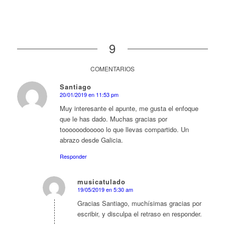
9
COMENTARIOS
Santiago
20/01/2019 en 11:53 pm
Dice:
Muy interesante el apunte, me gusta el enfoque
que le has dado. Muchas gracias por
toooooodooooo lo que llevas compartido. Un
abrazo desde Galicia.
Responder
musicatulado
19/05/2019 en 5:30 am
Dice:
Gracias Santiago, muchísimas gracias por
escribir, y disculpa el retraso en responder.