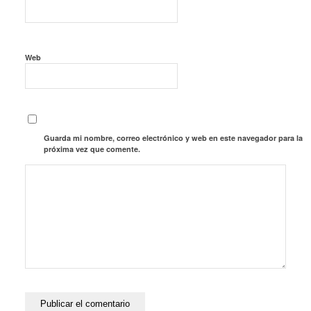
Web
Guarda mi nombre, correo electrónico y web en este navegador para la
próxima vez que comente.