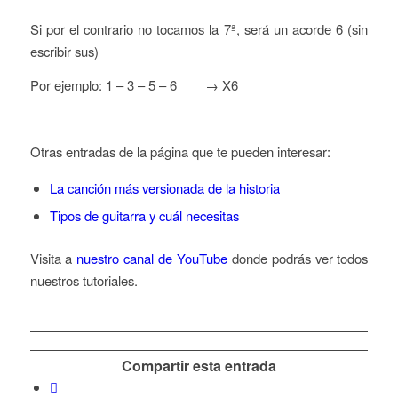
Si por el contrario no tocamos la 7ª, será un acorde 6 (sin
escribir sus)
Por ejemplo: 1 – 3 – 5 – 6 → X6
Otras entradas de la página que te pueden interesar:
La canción más versionada de la historia
Tipos de guitarra y cuál necesitas
Visita a
nuestro canal de YouTube
donde podrás ver todos
nuestros tutoriales.
Compartir esta entrada