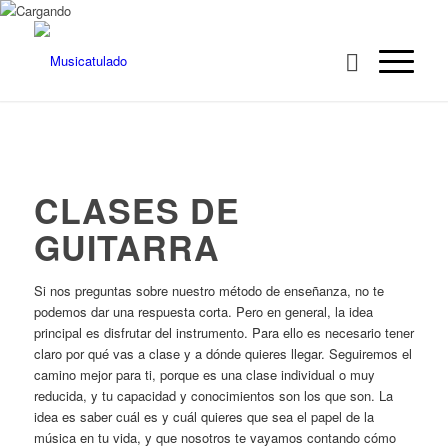
CLASES DE
GUITARRA
Si nos preguntas sobre nuestro método de enseñanza, no te
podemos dar una respuesta corta. Pero en general, la idea
principal es disfrutar del instrumento. Para ello es necesario tener
claro por qué vas a clase y a dónde quieres llegar. Seguiremos el
camino mejor para ti, porque es una clase individual o muy
reducida, y tu capacidad y conocimientos son los que son. La
idea es saber cuál es y cuál quieres que sea el papel de la
música en tu vida, y que nosotros te vayamos contando cómo