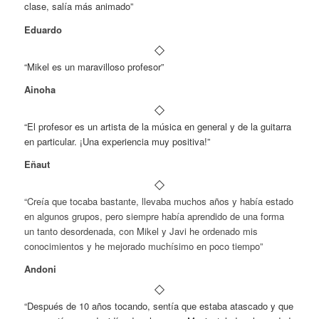
clase, salía más animado”
Eduardo
“Mikel es un maravilloso profesor”
Ainoha
“El profesor es un artista de la música en general y de la guitarra
en particular. ¡Una experiencia muy positiva!”
Eñaut
“Creía que tocaba bastante, llevaba muchos años y había estado
en algunos grupos, pero siempre había aprendido de una forma
un tanto desordenada, con Mikel y Javi he ordenado mis
conocimientos y he mejorado muchísimo en poco tiempo”
Andoni
“Después de 10 años tocando, sentía que estaba atascado y que