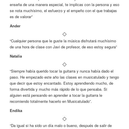
enseña de una manera especial, te implicas con la persona y eso
se nota muchísimo, el esfuerzo y el empeño con el que trabajas
es de valorar”
Ander
“Cualquier persona que le guste la música disfrutará muchísimo
de una hora de clase con Javi de profesor, de eso estoy segura”
Natalia
“Siempre había querido tocar la guitarra y nunca había dado el
paso. He empezado este año las clases en musicatulado y tengo
que decir que estoy encantado. Estoy aprendiendo mucho, de
forma divertida y mucho más rápido de lo que pensaba. Si
alguien está pensando en aprender a tocar la guitarra le
recomiendo totalmente hacerlo en Musicatulado”.
Endika
“Da igual si ha sido un día malo o bueno, después de salir de