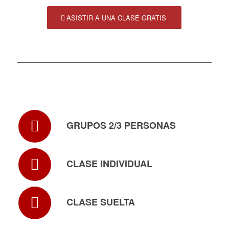
ASISTIR A UNA CLASE GRATIS
GRUPOS 2/3 PERSONAS
CLASE INDIVIDUAL
CLASE SUELTA