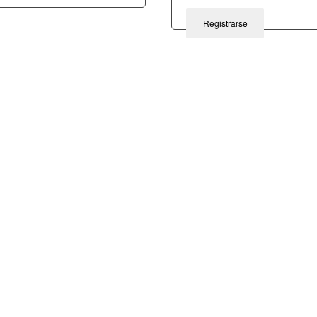
Registrarse