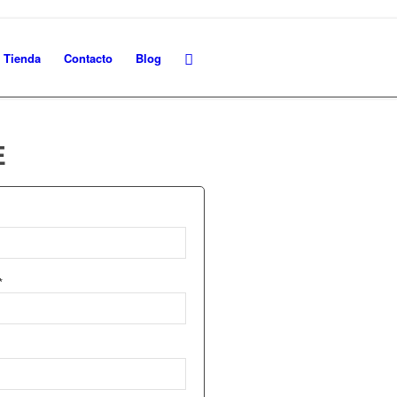
Tienda
Contacto
Blog
E
*