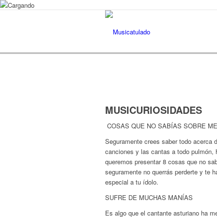
MUSICURIOSIDADES
COSAS QUE NO SABÍAS SOBRE ME
Seguramente crees saber todo acerca d
canciones y las cantas a todo pulmón, 
queremos presentar 8 cosas que no sab
seguramente no querrás perderte y te 
especial a tu ídolo.
SUFRE DE MUCHAS MANÍAS
Es algo que el cantante asturiano ha m