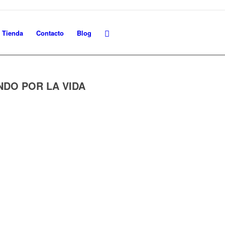
Tienda
Contacto
Blog
NDO POR LA VIDA