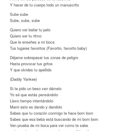
Y hacer de tu cuerpo todo un manuscrito
Sube sube
Sube, sube, sube
Quiero ver bailar tu pelo
Quiero ser tu ritmo
Que le enseñes a mi boca
Tus lugares favoritos (Favorito, favorito baby)
Déjame sobrepasar tus zonas de peligro
Hasta provocar tus gritos
Y que olvides tu apellido
(Daddy Yankee)
Si te pido un beso ven dámelo
Yo sé que estás pensándolo
Llevo tiempo intentándolo
Mami esto es dando y dandolo
Sabes que tu corazón conmigo te hace bom bom
Sabes que esa beba está buscando de mi bom bom
Ven prueba de mi boca para ver como te sabe