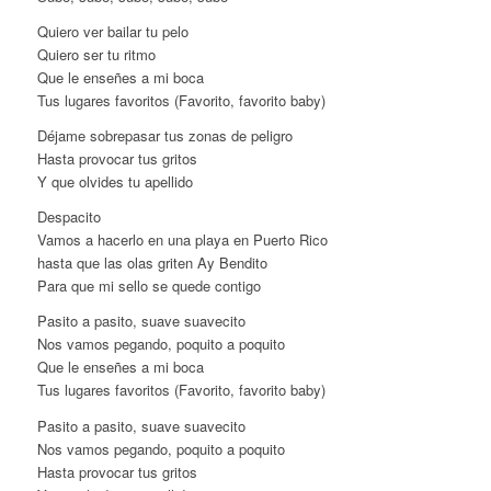
Quiero ver bailar tu pelo
Quiero ser tu ritmo
Que le enseñes a mi boca
Tus lugares favoritos (Favorito, favorito baby)
Déjame sobrepasar tus zonas de peligro
Hasta provocar tus gritos
Y que olvides tu apellido
Despacito
Vamos a hacerlo en una playa en Puerto Rico
hasta que las olas griten Ay Bendito
Para que mi sello se quede contigo
Pasito a pasito, suave suavecito
Nos vamos pegando, poquito a poquito
Que le enseñes a mi boca
Tus lugares favoritos (Favorito, favorito baby)
Pasito a pasito, suave suavecito
Nos vamos pegando, poquito a poquito
Hasta provocar tus gritos